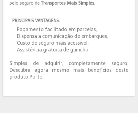
pelo seguro de
Transportes Mais Simples
.
PRINCIPAIS VANTAGENS:
Pagamento facilitado em parcelas;
Dispensa a comunicação de embarques;
Custo de seguro mais acessível;
Assistência gratuita de guincho.
Simples de adquirir, completamente seguro.
Descubra agora mesmo mais benefícios deste
produto Porto.