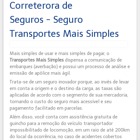
Correterora de
Seguros - Seguro
Transportes Mais Simples
Mais simples de usar e mais simples de pagar, o
Transportes Mais Simples
dispensa a comunicação de
embarques (averbação) e possui um processo de análise e
emissão de apólice mais ágil.
Trata-se de um seguro inovador porque, ao invés de levar
em conta a origem e o destino da carga, as taxas são
aplicadas de acordo com o segmento de sua mercadoria,
tornando o custo do seguro mais acessível e seu
pagamento facilitado em parcelas.
Além disso, você conta com assistência gratuita de
guincho para a remoção do veículo transportador
impossibilitado de locomoção, em um raio de até 200km
do local da ocorrência, no caso de acidentes cobertos