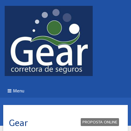
Menu
Gear
PROPOSTA ONLINE