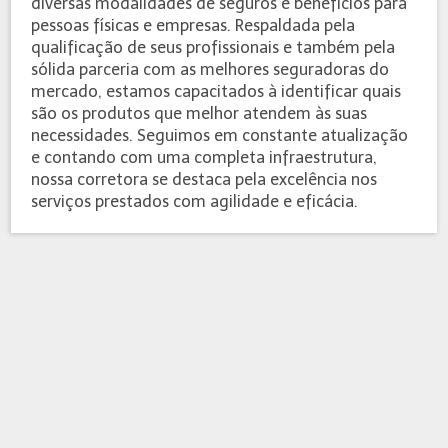
diversas modalidades de seguros e benefícios para
pessoas físicas e empresas. Respaldada pela
qualificação de seus profissionais e também pela
sólida parceria com as melhores seguradoras do
mercado, estamos capacitados à identificar quais
são os produtos que melhor atendem às suas
necessidades. Seguimos em constante atualização
e contando com uma completa infraestrutura,
nossa corretora se destaca pela excelência nos
serviços prestados com agilidade e eficácia.