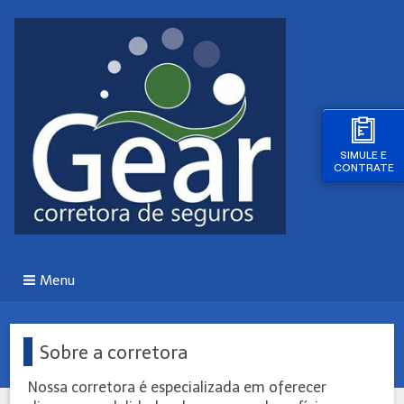
SIMULE E
CONTRATE
Menu
Sobre a corretora
Nossa corretora é especializada em oferecer