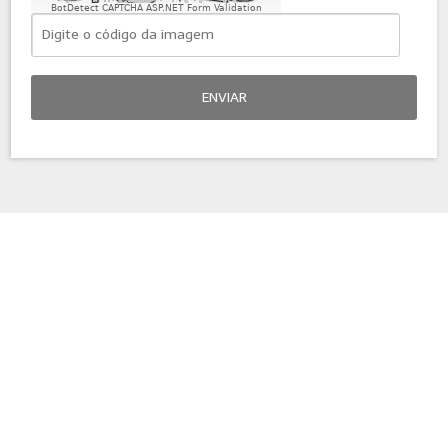
BotDetect CAPTCHA ASP.NET Form Validation
ENVIAR