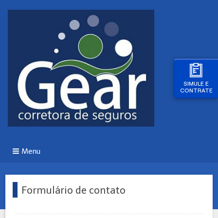
SIMULE E
CONTRATE
Menu
Formulário de contato