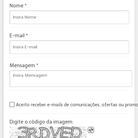
Nome *
E-mail *
Mensagem *
Aceito receber e-mails de comunicações, ofertas ou prom
Digite o código da imagem: